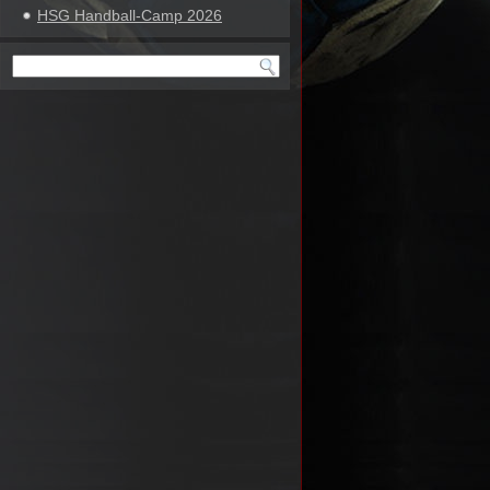
HSG Handball-Camp 2026