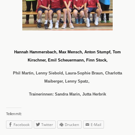
Hannah Hammersbach, Max Mensch, Anton Stumpf, Tom
Kirschner, Emil Scheuermann, Finn Stock,
Phil Martin, Lenny Siebold, Laura-Sophie Braun, Charlotta
Maiberger, Lenny Spatz,
Trainerinnen: Sandra Marin, Jutta Herbrik
Teilen mit:
Facebook
Twitter
Drucken
E-Mail