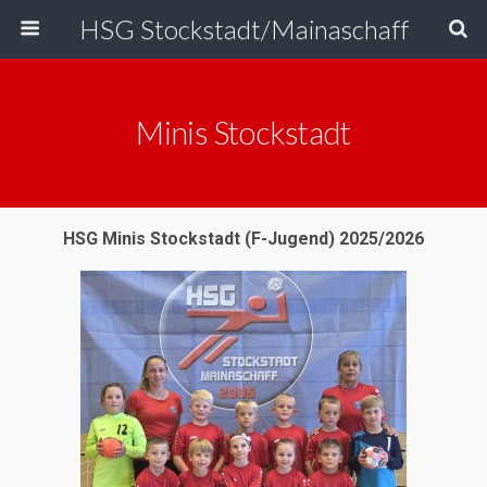
HSG Stockstadt/Mainaschaff
Minis Stockstadt
HSG Minis Stockstadt (F-Jugend) 2025/2026